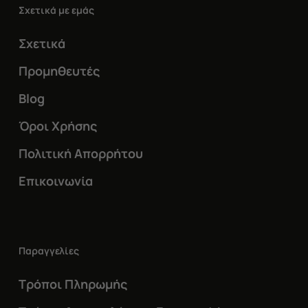
Σχετικά με εμάς
Σχετικά
Προμηθευτές
Blog
Όροι Χρήσης
Πολιτική Απορρήτου
Επικοινωνία
Παραγγελίες
Τρόποι Πληρωμής