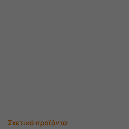
Σχετικά προϊόντα