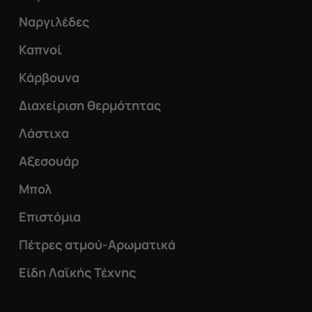
Ναργιλέδες
Καπνοί
Κάρβουνα
Διαχείριση θερμότητας
Λάστιχα
Αξεσουάρ
Μπολ
Επιστόμια
Πέτρες ατμού-Αρωματικά
Είδη Λαϊκής Τέχνης