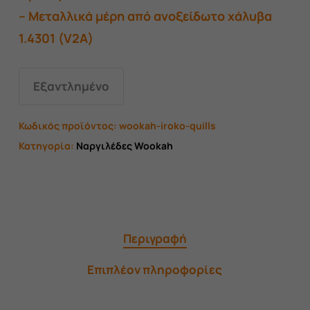
– Μεταλλικά μέρη από ανοξείδωτο χάλυβα
1.4301 (V2A)
Εξαντλημένο
Κωδικός προϊόντος:
wookah-iroko-quills
Κατηγορία:
Ναργιλέδες Wookah
Περιγραφή
Επιπλέον πληροφορίες