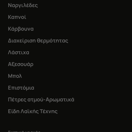
Ναργιλέδες
Καπνοί
Κάρβουνα
Διαχείριση θερμότητας
Λάστιχα
Αξεσουάρ
Μπολ
Επιστόμια
Πέτρες ατμού-Αρωματικά
Είδη Λαϊκής Τέχνης