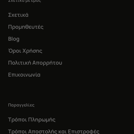
Σχετικά με εμάς
Σχετικά
Προμηθευτές
Blog
Όροι Χρήσης
Πολιτική Απορρήτου
Επικοινωνία
Παραγγελίες
Τρόποι Πληρωμής
Τρόποι Αποστολής και Επιστροφές