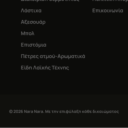
Λάστιχα
Επικοινωνία
Αξεσουάρ
Μπολ
Επιστόμια
Πέτρες ατμού-Αρωματικά
Είδη Λαϊκής Τέχνης
© 2026 Nara Nara. Με την επιφύλαξη κάθε δικαιώματος