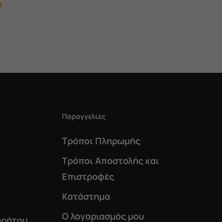
t
Παραγγελίες
Τρόποι Πληρωμής
Τρόποι Αποστολής και
Επιστροφές
Κατάστημα
Ο λογαριασμός μου
ρρήτου