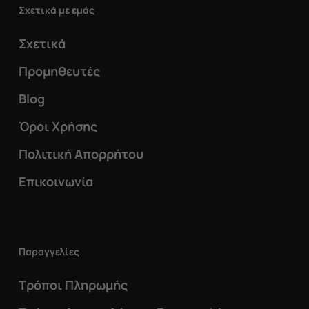
Σχετικά με εμάς
Σχετικά
Προμηθευτές
Blog
Όροι Χρήσης
Πολιτική Απορρήτου
Επικοινωνία
Παραγγελίες
Τρόποι Πληρωμής