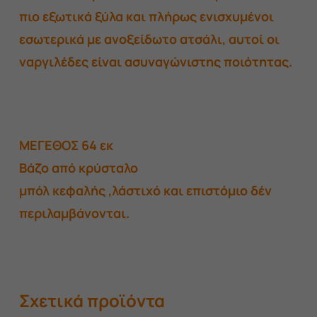
πιο εξωτικά ξύλα και πλήρως ενισχυμένοι
εσωτερικά με ανοξείδωτο ατσάλι, αυτοί οι
ναργιλέδες είναι ασυναγώνιστης ποιότητας.
ΜΕΓΕΘΟΣ 64 εκ
Βάζο από κρύσταλο
μπόλ κεφαλής ,λάστιχό και επιστόμιο δέν
περιλαμβάνονται.
Σχετικά προϊόντα