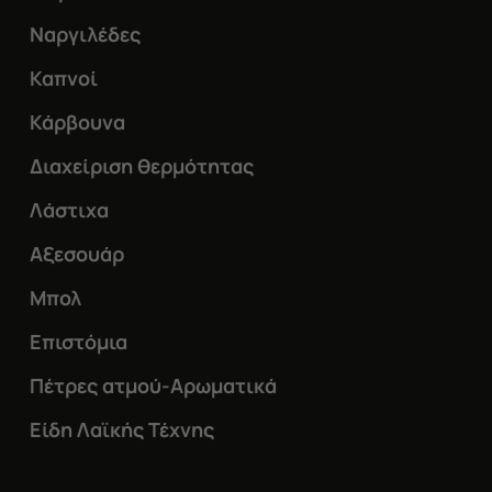
Ναργιλέδες
Καπνοί
Κάρβουνα
Διαχείριση θερμότητας
Λάστιχα
Αξεσουάρ
Μπολ
Επιστόμια
Πέτρες ατμού-Αρωματικά
Είδη Λαϊκής Τέχνης