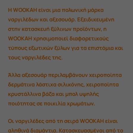
Η WOOKAH είναι μια πολωνική μάρκα
ναργιλέδων και αξεσουάρ. Εξειδικευμένη
στην κατασκευή ξύλινων προϊόντων, η
WOOKAH χρησιμοποιεί διαφορετικούς
τύπους εξωτικών ξύλων για τα επιστόμια και
τους ναργιλέδες της.
Άλλα αξεσουάρ περιλαμβάνουν χειροποίητα
δερμάτινα λάστιχα σιλικόνης, χειροποίητα
κρυστάλλινα βάζα και μπολ υψηλής
ποιότητας σε ποικιλία χρωμάτων.
Οι ναργιλέδες από τη σειρά WOOKAH είναι
αληθινά διαμάντια. Κατασκευασμένοι από το