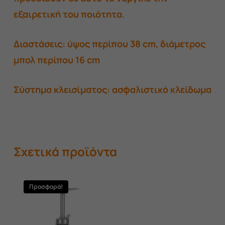
εξαιρετική του ποιότητα.
Διαστάσεις: ύψος περίπου 38 cm, διάμετρος
μπολ περίπου 16 cm
Σύστημα κλεισίματος: ασφαλιστικό κλείδωμα
Σχετικά προϊόντα
Προσφορά!