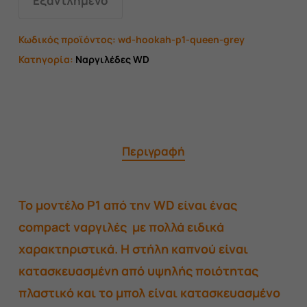
Εξαντλημένο
Κωδικός προϊόντος:
wd-hookah-p1-queen-grey
Κατηγορία:
Ναργιλέδες WD
Περιγραφή
Το μοντέλο P1 από την WD είναι ένας
compact ναργιλές με πολλά ειδικά
χαρακτηριστικά.
Η στήλη καπνού είναι
κατασκευασμένη από υψηλής ποιότητας
πλαστικό και το μπολ είναι κατασκευασμένο