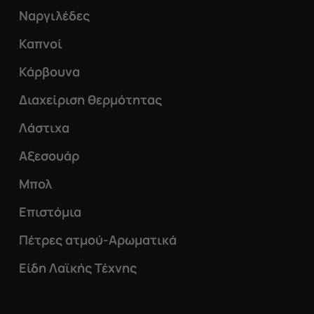
Ναργιλέδες
Καπνοί
Κάρβουνα
Διαχείριση θερμότητας
Λάστιχα
Αξεσουάρ
Μπολ
Επιστόμια
Πέτρες ατμού-Αρωματικά
Είδη Λαϊκής Τέχνης