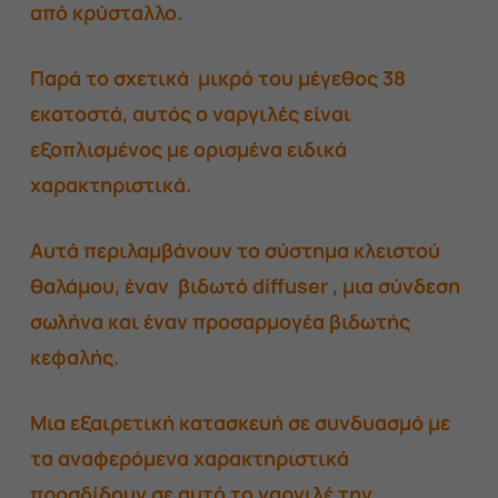
από κρύσταλλο.
Παρά το σχετικά μικρό του μέγεθος 38
εκατοστά, αυτός ο ναργιλές είναι
εξοπλισμένος με ορισμένα ειδικά
χαρακτηριστικά.
Αυτά περιλαμβάνουν το σύστημα κλειστού
θαλάμου, έναν βιδωτό diffuser , μια σύνδεση
σωλήνα και έναν προσαρμογέα βιδωτής
κεφαλής.
Μια εξαιρετική κατασκευή σε συνδυασμό με
τα αναφερόμενα χαρακτηριστικά
προσδίδουν σε αυτό το ναργιλέ την