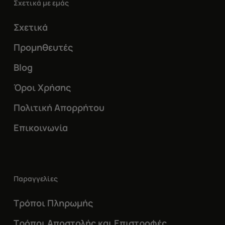
Σχετικά με εμάς
Σχετικά
Προμηθευτές
Blog
Όροι Χρήσης
Πολιτική Απορρήτου
Επικοινωνία
Παραγγελίες
Τρόποι Πληρωμής
Τρόποι Αποστολής και Επιστροφές