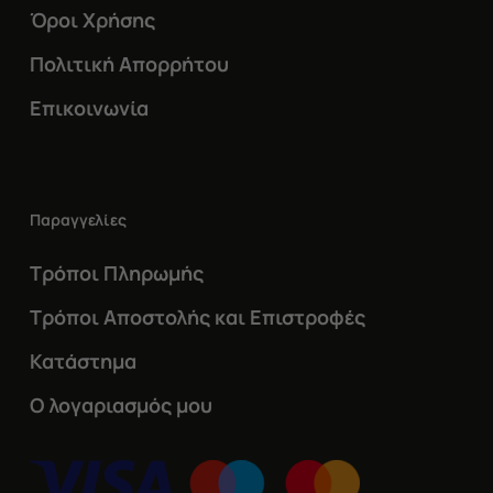
Όροι Χρήσης
Πολιτική Απορρήτου
Επικοινωνία
Παραγγελίες
Τρόποι Πληρωμής
Τρόποι Αποστολής και Επιστροφές
Κατάστημα
Ο λογαριασμός μου