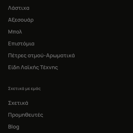
Λάστιχα
Αξεσουάρ
Μπολ
Επιστόμια
Πέτρες ατμού-Αρωματικά
Είδη Λαϊκής Τέχνης
Σχετικά με εμάς
Σχετικά
Προμηθευτές
Blog