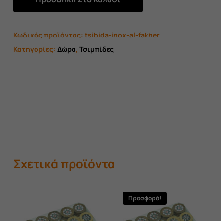
Κωδικός προϊόντος:
tsibida-inox-al-fakher
Κατηγορίες:
Δώρα
,
Τσιμπίδες
Σχετικά προϊόντα
Προσφορά!