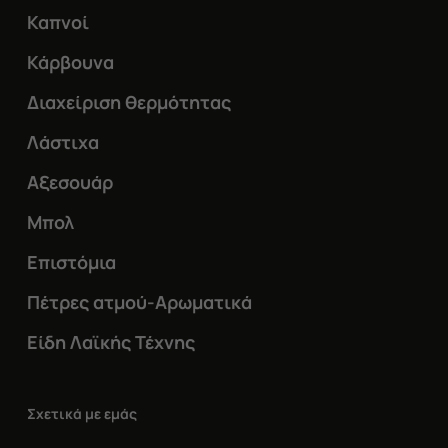
Καπνοί
Κάρβουνα
Διαχείριση θερμότητας
Λάστιχα
Αξεσουάρ
Μπολ
Επιστόμια
Πέτρες ατμού-Αρωματικά
Είδη Λαϊκής Τέχνης
Σχετικά με εμάς