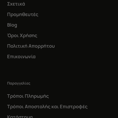
Σχετικά
Προμηθευτές
Blog
Όροι Χρήσης
Πολιτική Απορρήτου
Επικοινωνία
Παραγγελίες
Τρόποι Πληρωμής
Τρόποι Αποστολής και Επιστροφές
Κατάστημα