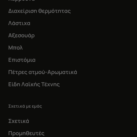
Διαχείριση θερμότητας
Λάστιχα
Αξεσουάρ
Μπολ
Επιστόμια
Πέτρες ατμού-Αρωματικά
Είδη Λαϊκής Τέχνης
Σχετικά με εμάς
Σχετικά
Προμηθευτές