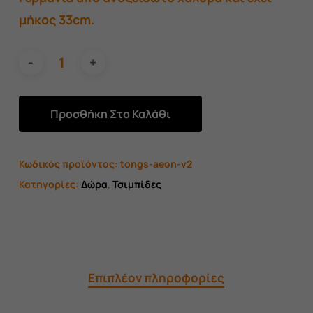
29,00 €.
μήκος 33cm.
Προσθήκη Στο Καλάθι
Κωδικός προϊόντος:
tongs-aeon-v2
Κατηγορίες:
Δώρα
,
Τσιμπίδες
Επιπλέον πληροφορίες