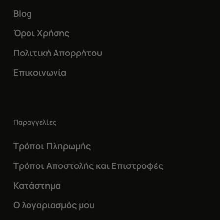
Blog
Όροι Χρήσης
Πολιτική Απορρήτου
Επικοινωνία
Παραγγελίες
Τρόποι Πληρωμής
Τρόποι Αποστολής και Επιστροφές
Κατάστημα
Ο λογαριασμός μου