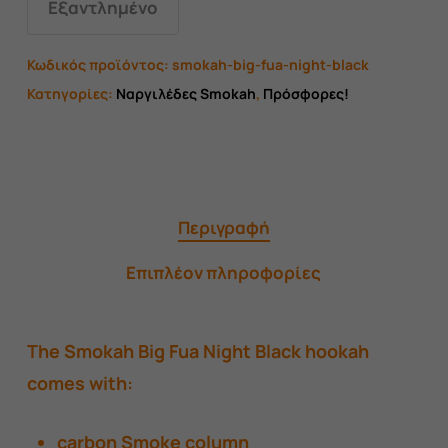
Εξαντλημένο
Κωδικός προϊόντος:
smokah-big-fua-night-black
Κατηγορίες:
Ναργιλέδες Smokah
,
Πρόσφορες!
Περιγραφή
Επιπλέον πληροφορίες
The
Smokah Big Fua Night Black
hookah
comes with:
carbon Smoke column