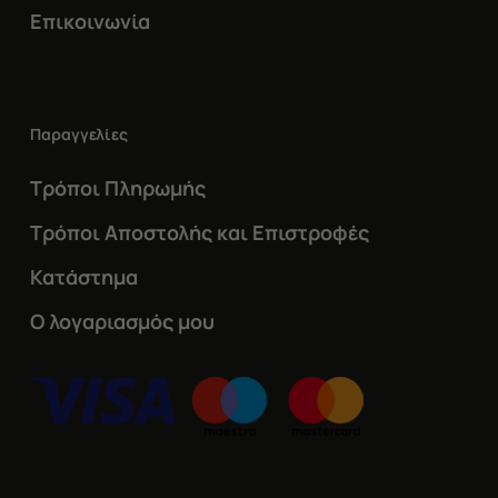
Επικοινωνία
Παραγγελίες
Τρόποι Πληρωμής
Τρόποι Αποστολής και Επιστροφές
Κατάστημα
Ο λογαριασμός μου