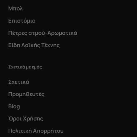
Μπολ
Επιστόμια
Πέτρες ατμού-Αρωματικά
Είδη Λαϊκής Τέχνης
Σχετικά με εμάς
Σχετικά
Προμηθευτές
Blog
Όροι Χρήσης
Πολιτική Απορρήτου