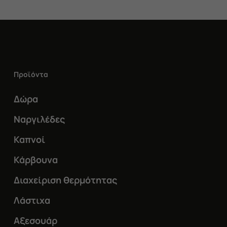
Προϊόντα
Δώρα
Ναργιλέδες
Καπνοί
Κάρβουνα
Διαχείριση θερμότητας
Λάστιχα
Αξεσουάρ