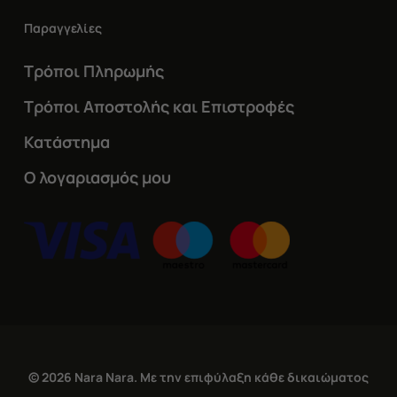
Παραγγελίες
Τρόποι Πληρωμής
Τρόποι Αποστολής και Επιστροφές
Κατάστημα
Ο λογαριασμός μου
© 2026 Nara Nara. Με την επιφύλαξη κάθε δικαιώματος