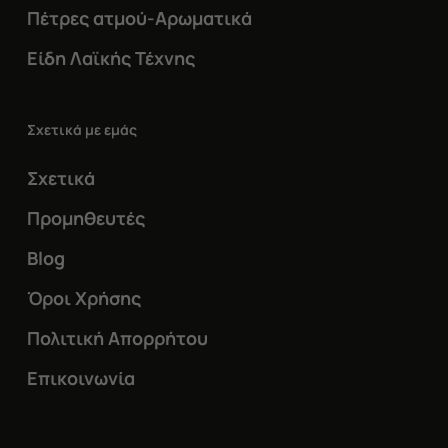
Πέτρες ατμού-Αρωματικά
Είδη Λαϊκής Τέχνης
Σχετικά με εμάς
Σχετικά
Προμηθευτές
Blog
Όροι Χρήσης
Πολιτική Απορρήτου
Επικοινωνία