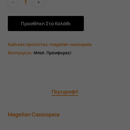
Προσθήκη Στο Καλάθι
Κωδικός προϊόντος:
magellan-cassiopeia
Κατηγορίες:
Μπολ
,
Πρόσφορες!
Περιγραφή
Magellan Cassiopeia