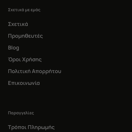
Σχετικά με εμάς
Σχετικά
Προμηθευτές
Blog
Όροι Χρήσης
Πολιτική Απορρήτου
Επικοινωνία
Παραγγελίες
Τρόποι Πληρωμής