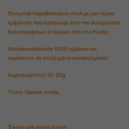
Ένα μπολ παραδοσιακού στυλ με μοντέρνα
εμφάνιση που προέκυψε από την συνεργασία
δυο κορυφαίων εταιριών από την Ρωσία.
Κατασκευάστηκαν 1000 τεμάχια και
πωλούνται σε επιλεγμένα καταστήματα!
Χωρητικότητα :15-20g
Υλικό: Λευκός πηλός
Σχετικά προϊόντα