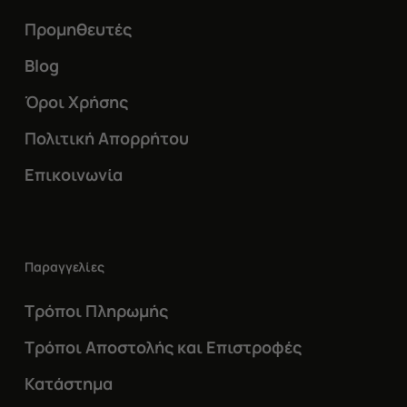
Προμηθευτές
Blog
Όροι Χρήσης
Πολιτική Απορρήτου
Επικοινωνία
Παραγγελίες
Τρόποι Πληρωμής
Τρόποι Αποστολής και Επιστροφές
Κατάστημα