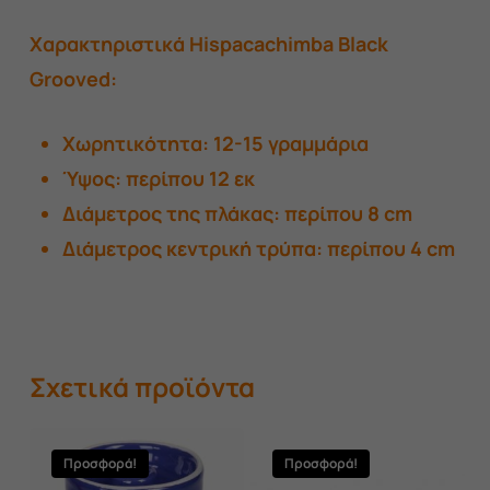
Χαρακτηριστικά Hispacachimba Black
Grooved:
Χωρητικότητα: 12-15 γραμμάρια
Ύψος: περίπου 12 εκ
Διάμετρος της πλάκας: περίπου 8 cm
Διάμετρος κεντρική τρύπα: περίπου 4 cm
Σχετικά προϊόντα
Προσφορά!
Προσφορά!