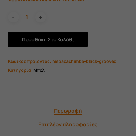
Προσθήκη Στο Καλάθι
Κωδικός προϊόντος:
hispacachimba-black-grooved
Κατηγορία:
Μπολ
Περιγραφή
Επιπλέον πληροφορίες