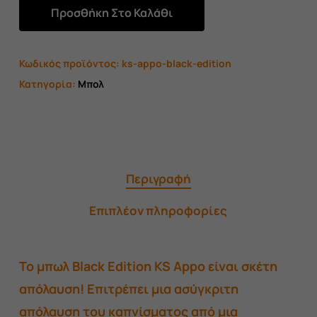
Προσθήκη Στο Καλάθι
Κωδικός προϊόντος:
ks-appo-black-edition
Κατηγορία:
Μπολ
Περιγραφή
Επιπλέον πληροφορίες
Το μπωλ Black Edition KS Appo είναι σκέτη
απόλαυση! Επιτρέπει μια ασύγκριτη
απόλαυση του καπνίσματος από μια