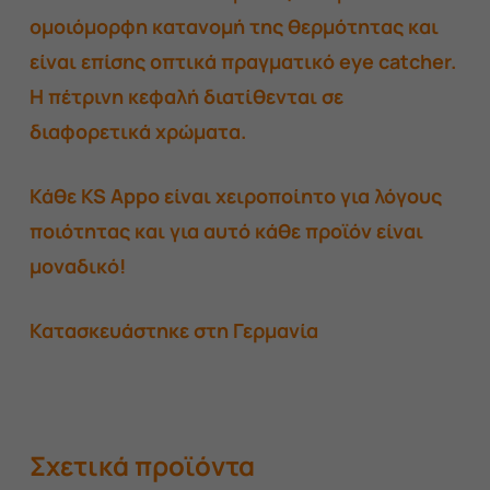
ομοιόμορφη κατανομή της θερμότητας και
είναι επίσης οπτικά πραγματικό eye catcher.
Η πέτρινη κεφαλή διατίθενται σε
διαφορετικά χρώματα.
Κάθε KS Appo είναι χειροποίητο για λόγους
ποιότητας και για αυτό κάθε προϊόν είναι
μοναδικό!
Κατασκευάστηκε στη Γερμανία
Σχετικά προϊόντα