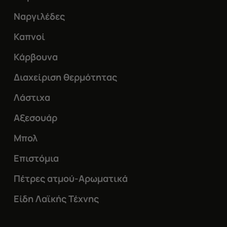
Ναργιλέδες
Καπνοί
Κάρβουνα
Διαχείριση θερμότητας
Λάστιχα
Αξεσουάρ
Μπολ
Επιστόμια
Πέτρες ατμού-Αρωματικά
Είδη Λαϊκής Τέχνης