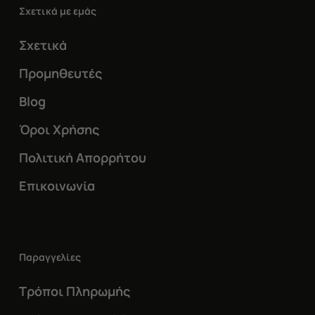
Σχετικά με εμάς
Σχετικά
Προμηθευτές
Blog
Όροι Χρήσης
Πολιτική Απορρήτου
Επικοινωνία
Παραγγελίες
Τρόποι Πληρωμής