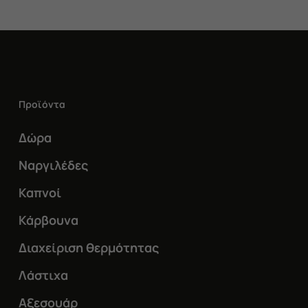
Προϊόντα
Δώρα
Ναργιλέδες
Καπνοί
Κάρβουνα
Διαχείριση θερμότητας
Λάστιχα
Αξεσουάρ