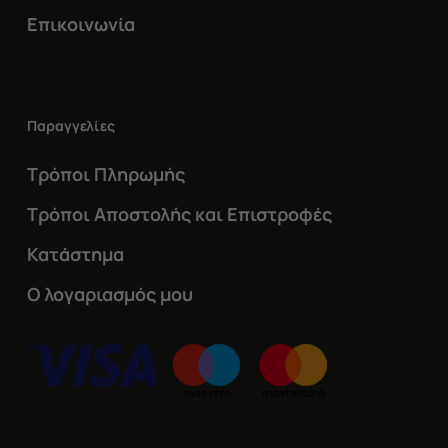
Επικοινωνία
Παραγγελίες
Τρόποι Πληρωμής
Τρόποι Αποστολής και Επιστροφές
Κατάστημα
Ο λογαριασμός μου