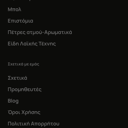
Μπολ
Επιστόμια
Πέτρες ατμού-Αρωματικά
Είδη Λαϊκής Τέχνης
Σχετικά με εμάς
Σχετικά
Προμηθευτές
Blog
Όροι Χρήσης
Πολιτική Απορρήτου