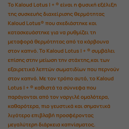
Το Kaloud Lotus I + ® είναι η φυσική εξέλιξη
της συσκευής διαχείρισης θερμότητας
Kaloud Lotus® που σχεδιάστηκε και
κατασκευάστηκε για να ρυθμίζει τη
μεταφορά θερμότητας από τα κάρβουνα
στον καπνό. Το Kaloud Lotus I + ® συμβάλει
επίσης στην μείωση την στάχτης,και των
εξαιρετικά λεπτών σωματιδίων που περνούν
στον καπνό. Με τον τρόπο αυτό, το Kaloud
Lotus I + ® καθιστά τα σύννεφα που
παράγονται από τον ναργιλέ ομαλότερα,
καθαρότερα, πιο γευστικά και σημαντικά
λιγότερο επιβλαβή προσφέροντας
μεγαλύτερη διάρκεια καπνίσματος.