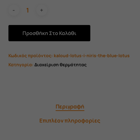
Προσθήκη Στο Καλάθι
Κωδικός προϊόντος:
kaloud-lotus-i-niris-the-blue-lotus
Κατηγορία:
Διαχείριση θερμότητας
Περιγραφή
Επιπλέον πληροφορίες