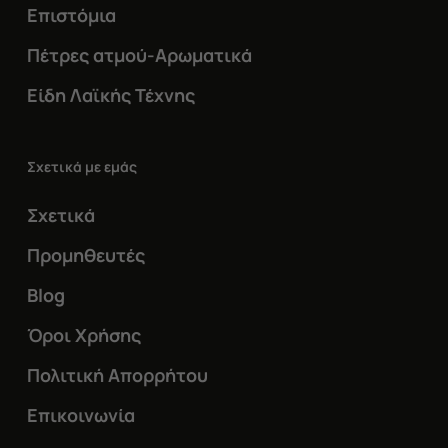
Επιστόμια
Πέτρες ατμού-Αρωματικά
Είδη Λαϊκής Τέχνης
Σχετικά με εμάς
Σχετικά
Προμηθευτές
Blog
Όροι Χρήσης
Πολιτική Απορρήτου
Επικοινωνία