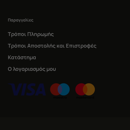
Παραγγελίες
Τρόποι Πληρωμής
Τρόποι Αποστολής και Επιστροφές
Κατάστημα
Ο λογαριασμός μου