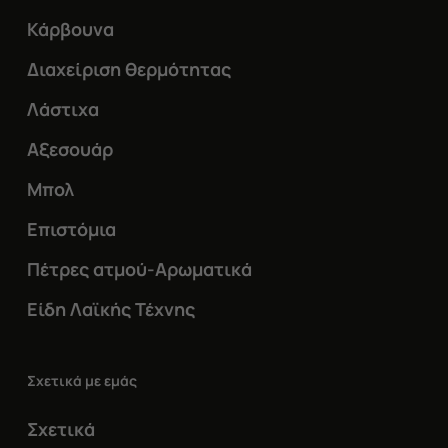
Κάρβουνα
Διαχείριση θερμότητας
Λάστιχα
Αξεσουάρ
Μπολ
Επιστόμια
Πέτρες ατμού-Αρωματικά
Είδη Λαϊκής Τέχνης
Σχετικά με εμάς
Σχετικά