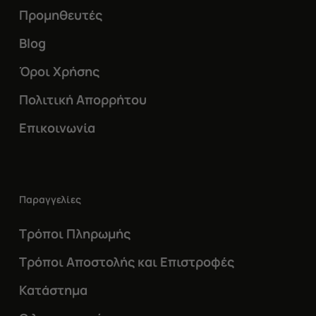
Προμηθευτές
Blog
Όροι Χρήσης
Πολιτική Απορρήτου
Επικοινωνία
Παραγγελίες
Τρόποι Πληρωμής
Τρόποι Αποστολής και Επιστροφές
Κατάστημα