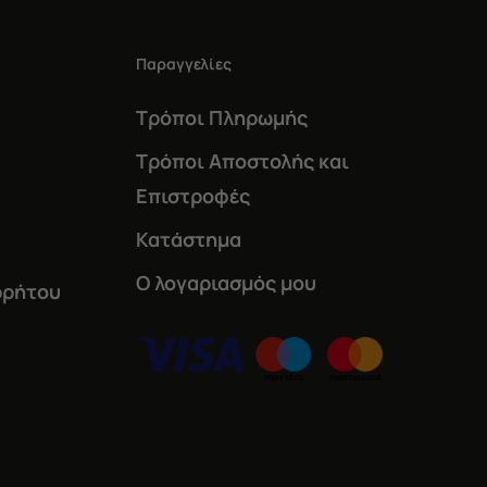
Παραγγελίες
Τρόποι Πληρωμής
Τρόποι Αποστολής και
Επιστροφές
Κατάστημα
Ο λογαριασμός μου
ρρήτου