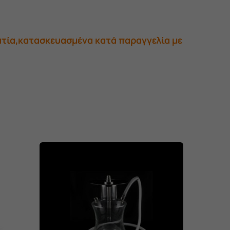
ατία,κατασκευασμένα κατά παραγγελία με