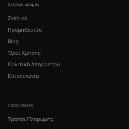
Σχετικά με εμάς
Σχετικά
Προμηθευτές
Blog
Όροι Χρήσης
Πολιτική Απορρήτου
Επικοινωνία
Παραγγελίες
Τρόποι Πληρωμής