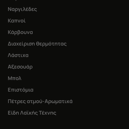
Ναργιλέδες
Καπνοί
Κάρβουνα
Διαχείριση θερμότητας
Λάστιχα
Αξεσουάρ
Μπολ
Επιστόμια
Πέτρες ατμού-Αρωματικά
Είδη Λαϊκής Τέχνης