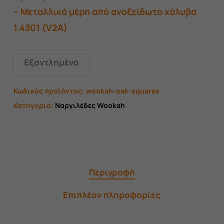
– Μεταλλικά μέρη από ανοξείδωτο χάλυβα
1.4301 (V2A)
Εξαντλημένο
Κωδικός προϊόντος:
wookah-oak-squares
Κατηγορία:
Ναργιλέδες Wookah
Περιγραφή
Επιπλέον πληροφορίες