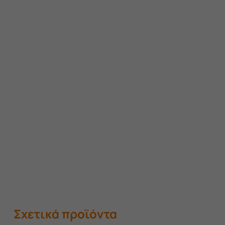
Σχετικά προϊόντα