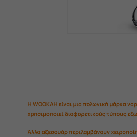
Η WOOKAH είναι μια πολωνική μάρκα ναρ
χρησιμοποιεί διαφορετικούς τύπους εξωτ
Άλλα αξεσουάρ περιλαμβάνουν χειροποίη