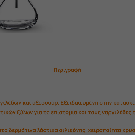
Περιγραφή
γιλέδων και αξεσουάρ. Εξειδικευμένη στην κατασ
ικών ξύλων για τα επιστόμια και τους ναργιλέδες 
τα δερμάτινα λάστιχα σιλικόνης, χειροποίητα κρυσ