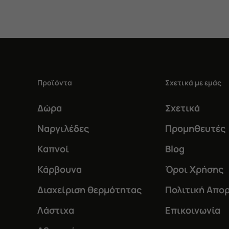
Προϊόντα
Σχετικά με εμάς
Δώρα
Σχετικά
Ναργιλέδες
Προμηθευτές
Καπνοί
Blog
Κάρβουνα
Όροι Χρήσης
Διαχείριση θερμότητας
Πολιτική Απο
Λάστιχα
Επικοινωνία