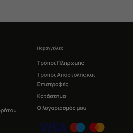
Παραγγελίες
Τρόποι Πληρωμής
Τρόποι Αποστολής και
Επιστροφές
Κατάστημα
Ο λογαριασμός μου
ρρήτου