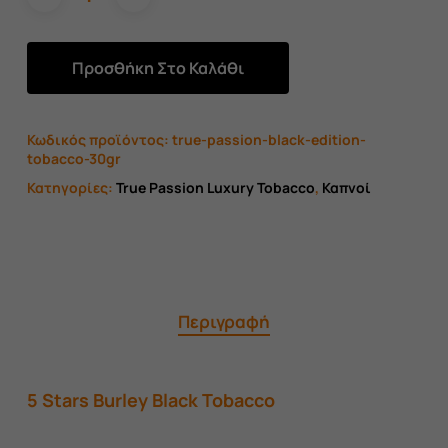
Προσθήκη Στο Καλάθι
Κωδικός προϊόντος:
true-passion-black-edition-
tobacco-30gr
Κατηγορίες:
True Passion Luxury Tobacco
,
Καπνοί
Περιγραφή
5 Stars Burley Black Tobacco