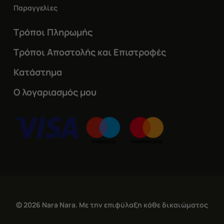
Παραγγελίες
Τρόποι Πληρωμής
Τρόποι Αποστολής και Επιστροφές
Κατάστημα
Ο λογαριασμός μου
© 2026 Nara Nara. Με την επιφύλαξη κάθε δικαιώματος