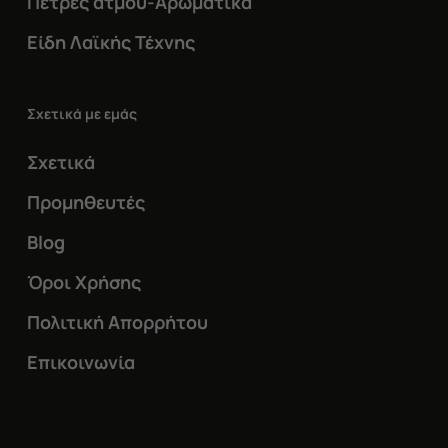
Πέτρες ατμού-Αρωματικά
Είδη Λαϊκής Τέχνης
Σχετικά με εμάς
Σχετικά
Προμηθευτές
Blog
Όροι Χρήσης
Πολιτική Απορρήτου
Επικοινωνία