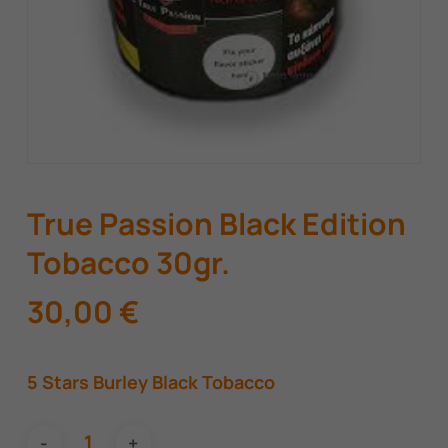
True Passion Black Edition
Tobacco 30gr.
30,00
€
5 Stars Burley Black Tobacco