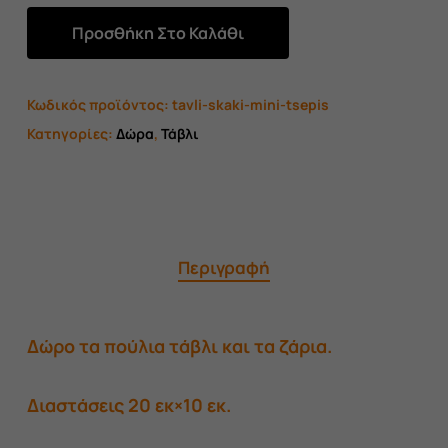
Προσθήκη Στο Καλάθι
Κωδικός προϊόντος:
tavli-skaki-mini-tsepis
Κατηγορίες:
Δώρα
,
Τάβλι
Περιγραφή
Δώρο τα πούλια τάβλι και τα ζάρια.
Διαστάσεις 20 εκ×10 εκ.