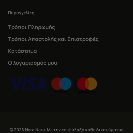
Παραγγελίες
Τρόποι Πληρωμής
Τρόποι Αποστολής και Επιστροφές
Κατάστημα
Ο λογαριασμός μου
© 2026 Nara Nara. Με την επιφύλαξη κάθε δικαιώματος