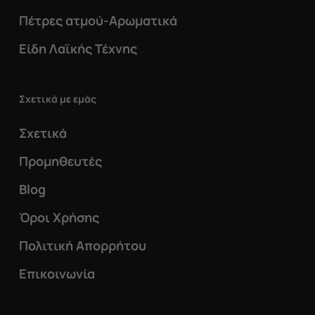
Πέτρες ατμού-Αρωματικά
Είδη Λαϊκής Τέχνης
Σχετικά με εμάς
Σχετικά
Προμηθευτές
Blog
Όροι Χρήσης
Πολιτική Απορρήτου
Επικοινωνία