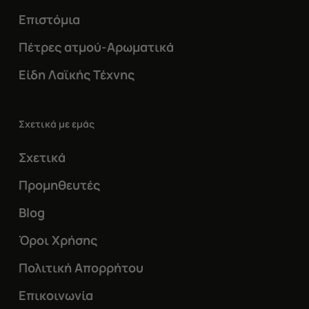
Επιστόμια
Πέτρες ατμού-Αρωματικά
Είδη Λαϊκής Τέχνης
Σχετικά με εμάς
Σχετικά
Προμηθευτές
Blog
Όροι Χρήσης
Πολιτική Απορρήτου
Επικοινωνία