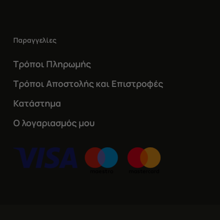
Παραγγελίες
Τρόποι Πληρωμής
Τρόποι Αποστολής και Επιστροφές
Κατάστημα
Ο λογαριασμός μου