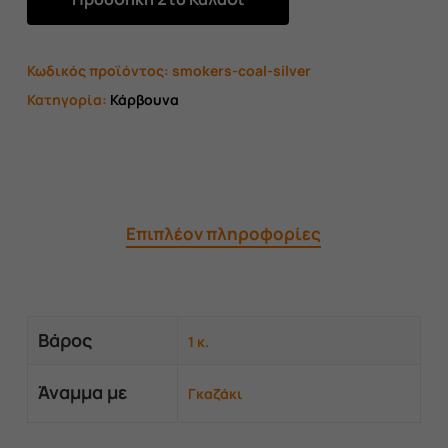
Κωδικός προϊόντος:
smokers-coal-silver
Κατηγορία:
Κάρβουνα
Επιπλέον πληροφορίες
Βάρος
1 κ.
Άναμμα με
Γκαζάκι