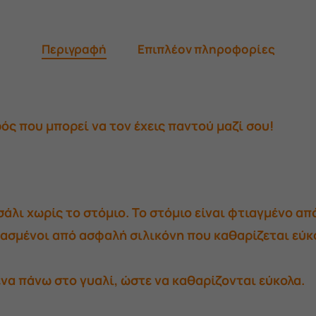
Περιγραφή
Επιπλέον πληροφορίες
ρός που μπορεί να τον έχεις παντού μαζί σου!
άλι χωρίς το στόμιο. Το στόμιο είναι φτιαγμένο απ
ασμένοι από ασφαλή σιλικόνη που καθαρίζεται εύκολ
ένα πάνω στο γυαλί, ώστε να καθαρίζονται εύκολα.