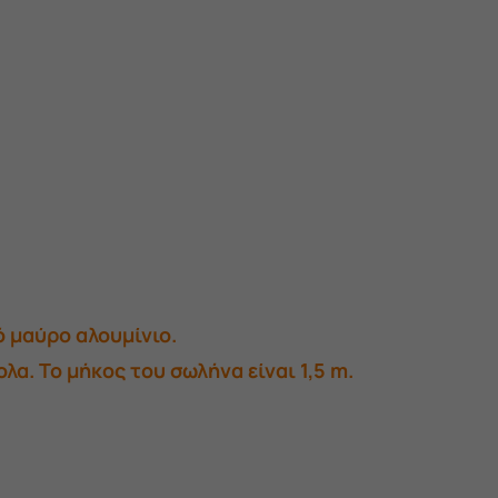
ό μαύρο αλουμίνιο.
α. Το μήκος του σωλήνα είναι 1,5 m.