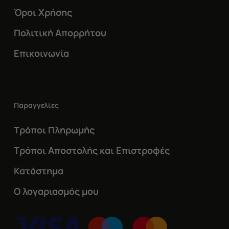
Όροι Χρήσης
Πολιτική Απορρήτου
Επικοινωνία
Παραγγελίες
Τρόποι Πληρωμής
Τρόποι Αποστολής και Επιστροφές
Κατάστημα
Ο λογαριασμός μου