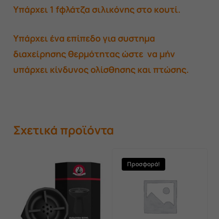
Υπάρχει 1 fφλάτζα σιλικόνης στο κουτί.
Υπάρχει ένα επίπεδο για συστημα
διαχείρησης θερμότητας ώστε να μήν
υπάρχει κίνδυνος ολίσθησης και πτώσης.
Σχετικά προϊόντα
Προσφορά!