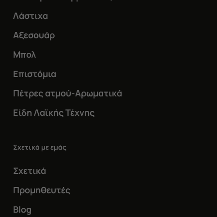
Λάστιχα
Αξεσουάρ
Μπολ
Επιστόμια
Πέτρες ατμού-Αρωματικά
Είδη Λαϊκής Τέχνης
Σχετικά με εμάς
Σχετικά
Προμηθευτές
Blog