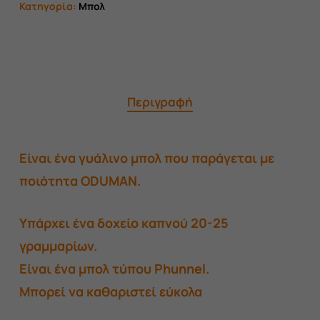
Κατηγορία:
Μπολ
Περιγραφή
Είναι ένα γυάλινο μπολ που παράγεται με
ποιότητα ODUMAN.
Υπάρχει ένα δοχείο καπνού 20-25
γραμμαρίων.
Είναι ένα μπολ τύπου Phunnel.
Μπορεί να καθαριστεί εύκολα