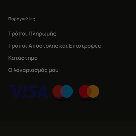
Παραγγελίες
Τρόποι Πληρωμής
Τρόποι Αποστολής και Επιστροφές
Κατάστημα
Ο λογαριασμός μου