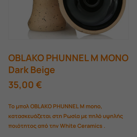
OBLAKO PHUNNEL M MONO
Dark Beige
35,00
€
To μπολ OBLAKO PHUNNEL M mono,
κατασκευάζεται στη Ρωσία με πηλό υψηλής
ποιότητος από την White Ceramics .