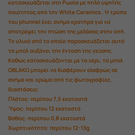
κατασκευάζεται στη Ρωσία με πηλό υψηλής
ποιότητος από την White Ceramics . Η τρύπα
του phunnel έχει σχήμα κρατήρα για να
αποτρέψει την πτώση της μελάσας στην οπή.
Το υλικό από το οποίο παρασκευάζεται αυτό
το μπολ αυξάνει την ένταση της γεύσης.
Καθώς κατασκευάζονται με το χέρι, τα μπολ
OBLAKO μπορεί να διαφέρουν ελαφρώς σε
σχήμα και χρώμα από τις φωτογραφίες.
διαστάσεις:
Πλάτος: περίπου 7,5 εκατοστά
Ύψος: περίπου 12 εκατοστά
Βάθος: περίπου 0,8 εκατοστά
Χωρητικότητα: περίπου 12-13g