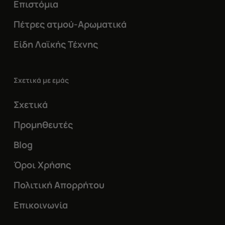
Επιστόμια
Πέτρες ατμού-Αρωματικά
Είδη Λαϊκής Τέχνης
Σχετικά με εμάς
Σχετικά
Προμηθευτές
Blog
Όροι Χρήσης
Πολιτική Απορρήτου
Επικοινωνία