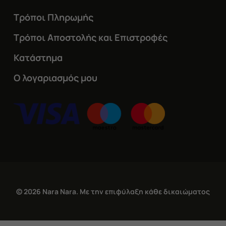
Τρόποι Πληρωμής
Τρόποι Αποστολής και Επιστροφές
Κατάστημα
Ο λογαριασμός μου
© 2026 Nara Nara. Με την επιφύλαξη κάθε δικαιώματος