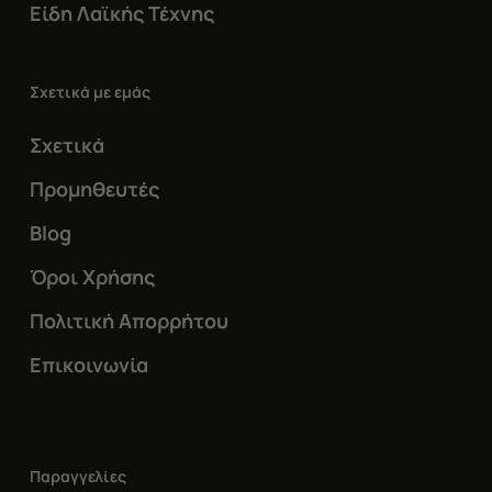
Είδη Λαϊκής Τέχνης
Σχετικά με εμάς
Σχετικά
Προμηθευτές
Blog
Όροι Χρήσης
Πολιτική Απορρήτου
Επικοινωνία
Παραγγελίες