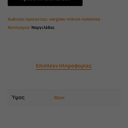
Κωδικός προϊόντος:
nargiles-mikros-kokkinos
Κατηγορία:
Ναργιλέδες
Επιπλέον πληροφορίες
Ύψος
30cm