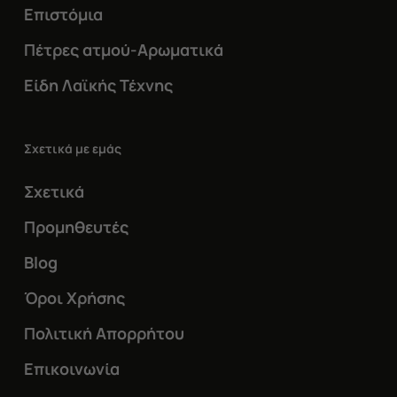
Επιστόμια
Πέτρες ατμού-Αρωματικά
Είδη Λαϊκής Τέχνης
Σχετικά με εμάς
Σχετικά
Προμηθευτές
Blog
Όροι Χρήσης
Πολιτική Απορρήτου
Επικοινωνία