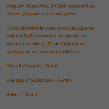
ρύθμιση θέρμανσης, δηλαδή χωρίς επάνω
καπάκι για ρωσικού τύπου χρήση.
Το NA GRANI HMD είναι κατασκευασμένος
από ανοξείδωτο ατσάλι και μπορεί να
χρησιμοποιηθεί με 2 έως 3 κάρβουνα
ανάλογα με την ένταση που θέλετε.
Κάτω διάμετρος – 74 mm
Εσωτερική διάμετρος – 56 mm
Βάθος – 24 mm