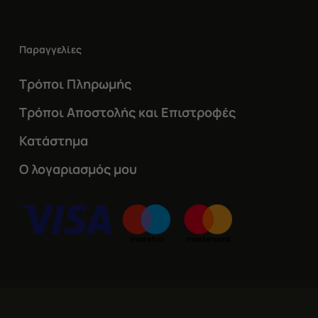
Παραγγελίες
Τρόποι Πληρωμής
Τρόποι Αποστολής και Επιστροφές
Κατάστημα
Ο λογαριασμός μου