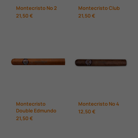
Montecristo No 2
Montecristo Club
21,50
€
21,50
€
Montecristo
Montecristo Νο 4
Double Edmundo
12,50
€
21,50
€