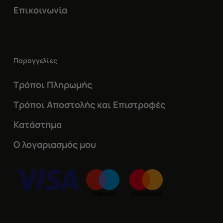
Επικοινωνία
Παραγγελίες
Τρόποι Πληρωμής
Τρόποι Αποστολής και Επιστροφές
Κατάστημα
Ο λογαριασμός μου