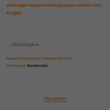
καλύτερη περιοχή καλλιέργειας καπνού στην
Κούβα!
Εξαντλημένο
Κωδικός προϊόντος:
montecristo-mini
Κατηγορία:
Montecristo
Περιγραφή