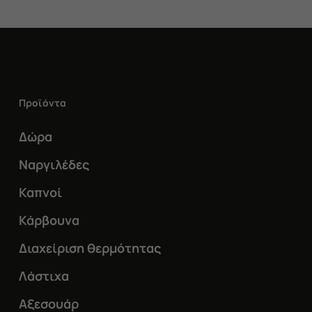
Προϊόντα
Δώρα
Ναργιλέδες
Καπνοί
Κάρβουνα
Διαχείριση θερμότητας
Λάστιχα
Αξεσουάρ