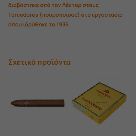
διαβάστηκε από τον Λέκτορ στους
Torcedores (πουροποιούς) στο εργοστάσιο
όπου ιδρύθηκε το 1935.
Σχετικά προϊόντα