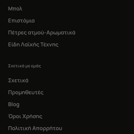
Μπολ
Επιστόμια
Πέτρες ατμού-Αρωματικά
Είδη Λαϊκής Τέχνης
Σχετικά με εμάς
Σχετικά
Προμηθευτές
Blog
Όροι Χρήσης
Πολιτική Απορρήτου