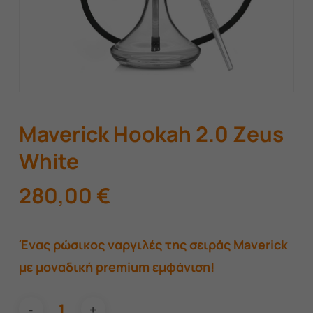
Maverick Hookah 2.0 Zeus
White
280,00
€
Ένας ρώσικος ναργιλές της σειράς Maverick
με μοναδική premium εμφάνιση!