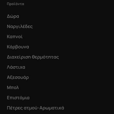
Προϊόντα
Δώρα
Ναργιλέδες
Καπνοί
Κάρβουνα
Διαχείριση θερμότητας
Λάστιχα
Αξεσουάρ
Μπολ
Επιστόμια
Πέτρες ατμού-Αρωματικά