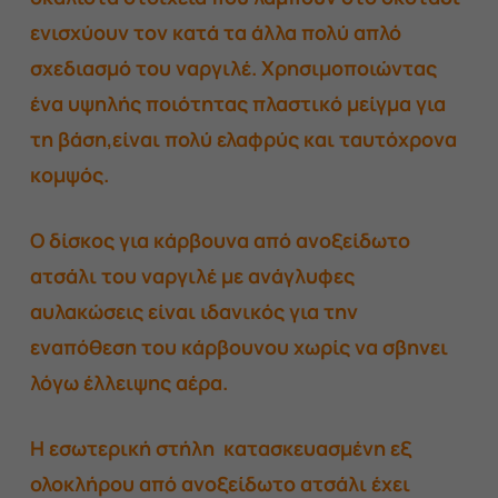
ενισχύουν τον κατά τα άλλα πολύ απλό
σχεδιασμό του ναργιλέ. Χρησιμοποιώντας
ένα υψηλής ποιότητας πλαστικό μείγμα για
τη βάση,είναι πολύ ελαφρύς και ταυτόχρονα
κομψός.
Ο δίσκος για κάρβουνα από ανοξείδωτο
ατσάλι του ναργιλέ με ανάγλυφες
αυλακώσεις είναι ιδανικός για την
εναπόθεση του κάρβουνου χωρίς να σβηνει
λόγω έλλειψης αέρα.
Η εσωτερική στήλη κατασκευασμένη εξ
ολοκλήρου από ανοξείδωτο ατσάλι έχει