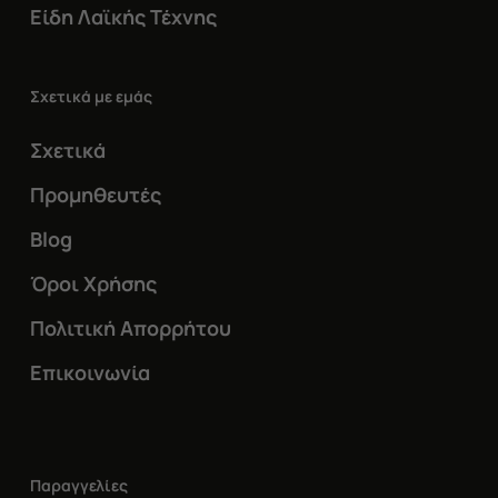
Είδη Λαϊκής Τέχνης
Σχετικά με εμάς
Σχετικά
Προμηθευτές
Blog
Όροι Χρήσης
Πολιτική Απορρήτου
Επικοινωνία
Παραγγελίες