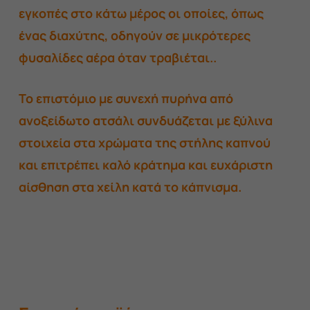
εγκοπές στο κάτω μέρος οι οποίες, όπως
ένας διαχύτης, οδηγούν σε μικρότερες
φυσαλίδες αέρα όταν τραβιέται..
Το επιστόμιο με συνεχή πυρήνα από
ανοξείδωτο ατσάλι συνδυάζεται με ξύλινα
στοιχεία στα χρώματα της στήλης καπνού
και επιτρέπει καλό κράτημα και ευχάριστη
αίσθηση στα χείλη κατά το κάπνισμα.