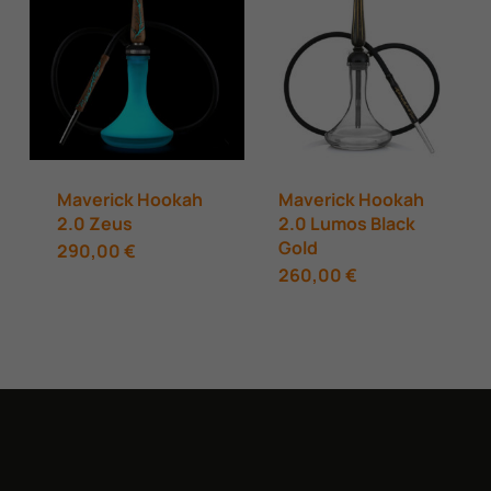
Maverick Hookah
Maverick Hookah
2.0 Zeus
2.0 Lumos Black
Gold
290,00
€
260,00
€