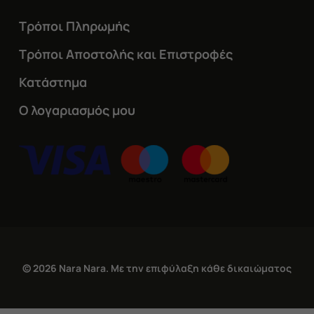
Τρόποι Πληρωμής
Τρόποι Αποστολής και Επιστροφές
Κατάστημα
Ο λογαριασμός μου
© 2026 Nara Nara. Με την επιφύλαξη κάθε δικαιώματος