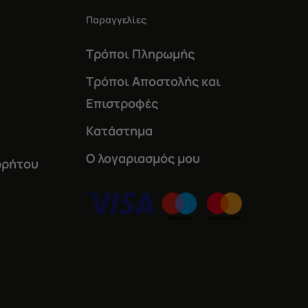
Παραγγελίες
Τρόποι Πληρωμής
Τρόποι Αποστολής και
Επιστροφές
Κατάστημα
Ο λογαριασμός μου
ρρήτου