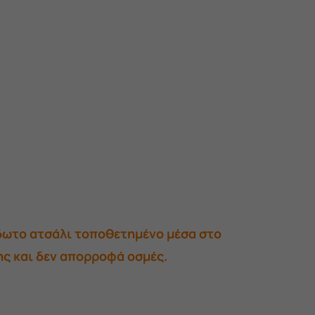
ίδωτο ατσάλι τοποθετημένο μέσα στο
ης και δεν απορροφά οσμές.