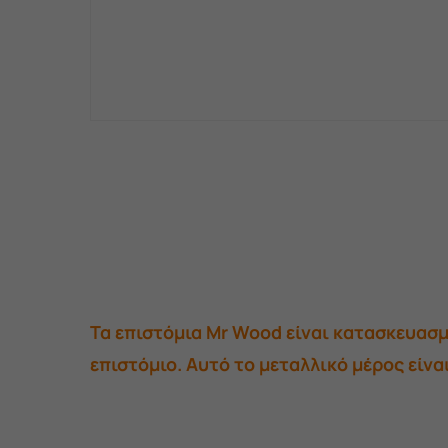
Τα επιστόμια Mr Wood είναι κατασκευασ
επιστόμιο. Αυτό το μεταλλικό μέρος είν