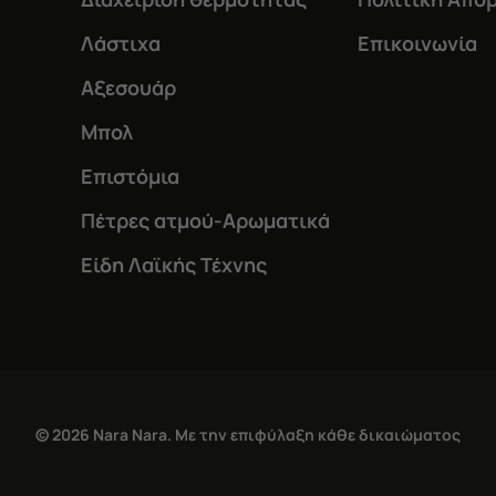
Λάστιχα
Επικοινωνία
Αξεσουάρ
Μπολ
Επιστόμια
Πέτρες ατμού-Αρωματικά
Είδη Λαϊκής Τέχνης
© 2026 Nara Nara. Με την επιφύλαξη κάθε δικαιώματος