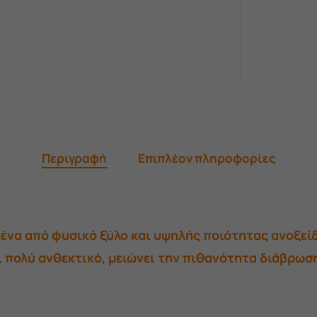
Περιγραφή
Επιπλέον πληροφορίες
μένα από φυσικό ξύλο και υψηλής ποιότητας ανοξε
αι πολύ ανθεκτικό, μειώνει την πιθανότητα διάβρωσ