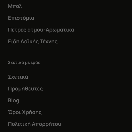
Μπολ
Επιστόμια
Πέτρες ατμού-Αρωματικά
Είδη Λαϊκής Τέχνης
Σχετικά με εμάς
Σχετικά
Προμηθευτές
Blog
Όροι Χρήσης
Πολιτική Απορρήτου