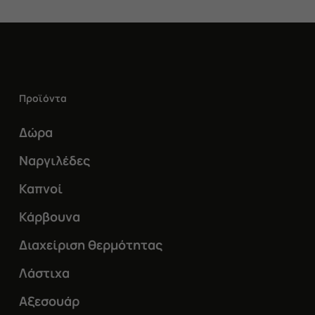
Προϊόντα
Δώρα
Ναργιλέδες
Καπνοί
Κάρβουνα
Διαχείριση θερμότητας
Λάστιχα
Αξεσουάρ