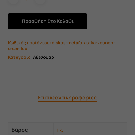
Προσθήκη Στο Καλάθι
Κωδικός προϊόντος:
diskos-metaforas-karvounon-
chamilos
Κατηγορία:
Αξεσουάρ
Επιπλέον πληροφορίες
Βάρος
1 κ.