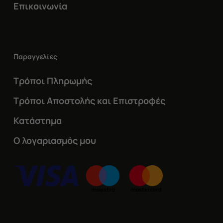
Επικοινωνία
Παραγγελίες
Τρόποι Πληρωμής
Τρόποι Αποστολής και Επιστροφές
Κατάστημα
Ο λογαριασμός μου