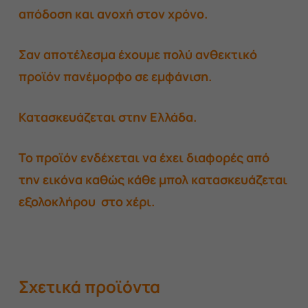
απόδοση και ανοχή στον χρόνο.
Σαν αποτέλεσμα έχουμε πολύ ανθεκτικό
προϊόν πανέμορφο σε εμφάνιση.
Κατασκευάζεται στην Ελλάδα.
Το προϊόν ενδέχεται να έχει διαφορές από
την εικόνα καθώς κάθε μπολ κατασκευάζεται
εξολοκλήρου στο χέρι.
Σχετικά προϊόντα