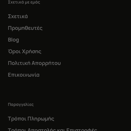
Σχετικά με εμάς
Σχετικά
Προμηθευτές
Blog
Όροι Χρήσης
Πολιτική Απορρήτου
Επικοινωνία
Παραγγελίες
Τρόποι Πληρωμής
Τρόποι Αποστολής και Επιστροφές