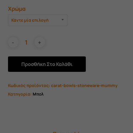
Χρώμα
Κάντε μία επιλογή
Προσθήκη Στο Καλάθι
Κωδικός προϊόντος:
carat-bowls-stoneware-mummy
Κατηγορία:
Μπολ