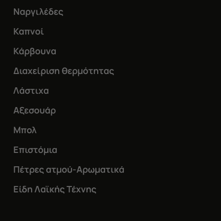
Ναργιλέδες
Καπνοί
Κάρβουνα
Διαχείριση θερμότητας
Λάστιχα
Αξεσουάρ
Μπολ
Επιστόμια
Πέτρες ατμού-Αρωματικά
Είδη Λαϊκής Τέχνης