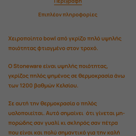
Περιγραφή
Επιπλέον πληροφορίες
Χειροποίητο bowl από γκρίζο πηλό υψηλής
ποιότητας φτιαγμένο στον τροχό.
O Stoneware είναι υψηλής ποιότητας,
γκρίζος πηλός ψημένος σε θερμοκρασία άνω
των 1200 βαθμών Κελσίου.
Σε αυτή την θερμοκρασία ο πηλός
υαλοποιείται. Αυτό σημαίνει ότι γίνεται μη-
πορώδης σαν γυαλί κι σκληρός σαν πέτρα
που είναι και πολύ σημαντικό για την καλή