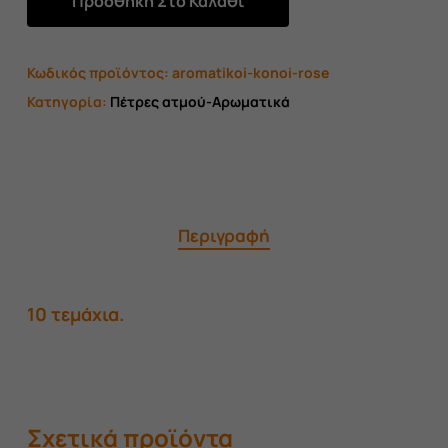
Προσθήκη Στο Καλάθι
Κωδικός προϊόντος:
aromatikoi-konoi-rose
Κατηγορία:
Πέτρες ατμού-Αρωματικά
Περιγραφή
10 τεμάχια.
Σχετικά προϊόντα