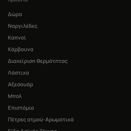
Δώρα
Ναργιλέδες
Καπνοί
Κάρβουνα
Διαχείριση θερμότητας
Λάστιχα
Αξεσουάρ
Μπολ
Επιστόμια
Πέτρες ατμού-Αρωματικά