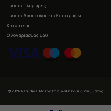
Τρόποι Πληρωμής
Τρόποι Αποστολής και Επιστροφές
Κατάστημα
Ο λογαριασμός μου
© 2026 Nara Nara. Με την επιφύλαξη κάθε δικαιώματος