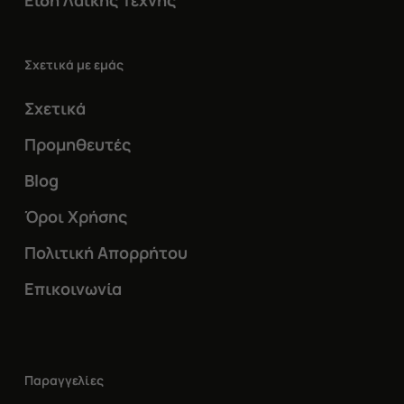
Είδη Λαϊκής Τέχνης
Σχετικά με εμάς
Σχετικά
Προμηθευτές
Blog
Όροι Χρήσης
Πολιτική Απορρήτου
Επικοινωνία
Παραγγελίες