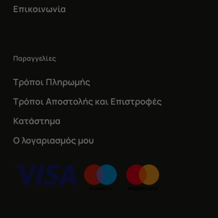
Επικοινωνία
Παραγγελίες
Τρόποι Πληρωμής
Τρόποι Αποστολής και Επιστροφές
Κατάστημα
Ο λογαριασμός μου