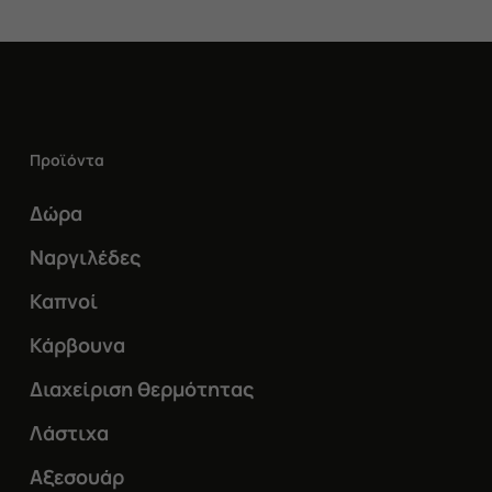
Προϊόντα
Δώρα
Ναργιλέδες
Καπνοί
Κάρβουνα
Διαχείριση θερμότητας
Λάστιχα
Αξεσουάρ