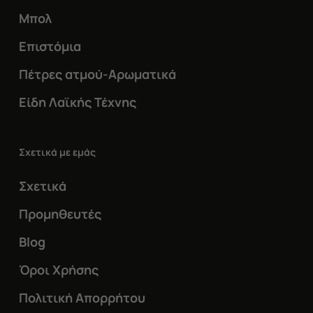
Μπολ
Επιστόμια
Πέτρες ατμού-Αρωματικά
Είδη Λαϊκής Τέχνης
Σχετικά με εμάς
Σχετικά
Προμηθευτές
Blog
Όροι Χρήσης
Πολιτική Απορρήτου