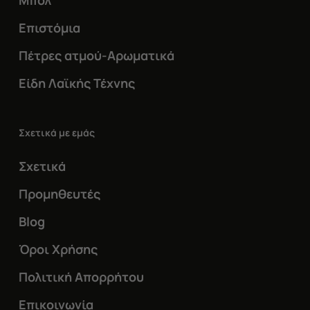
Μπολ
Επιστόμια
Πέτρες ατμού-Αρωματικά
Είδη Λαϊκής Τέχνης
Σχετικά με εμάς
Σχετικά
Προμηθευτές
Blog
Όροι Χρήσης
Πολιτική Απορρήτου
Επικοινωνία