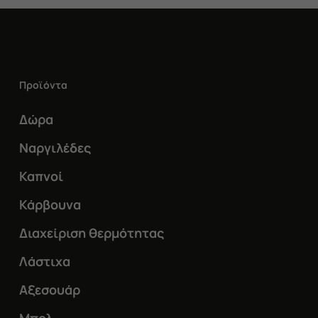
Προϊόντα
Δώρα
Ναργιλέδες
Καπνοί
Κάρβουνα
Διαχείριση θερμότητας
Λάστιχα
Αξεσουάρ