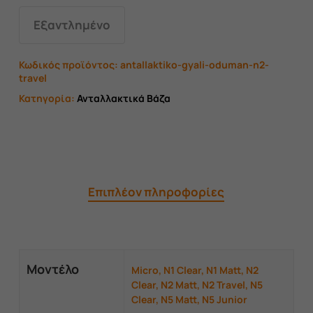
Εξαντλημένο
Κωδικός προϊόντος:
antallaktiko-gyali-oduman-n2-
travel
Κατηγορία:
Ανταλλακτικά Βάζα
Επιπλέον πληροφορίες
Μοντέλο
Micro, N1 Clear, N1 Matt, N2
Clear, N2 Matt, N2 Travel, N5
Clear, N5 Matt, N5 Junior