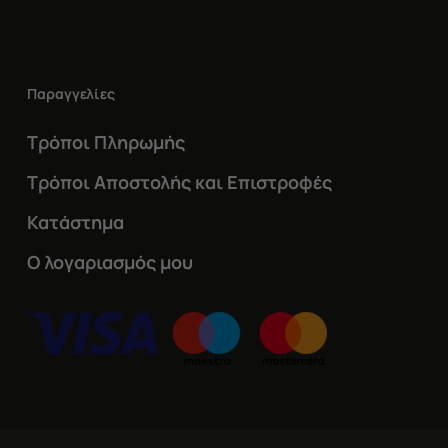
Παραγγελίες
Τρόποι Πληρωμής
Τρόποι Αποστολής και Επιστροφές
Κατάστημα
Ο λογαριασμός μου