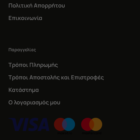
Πολιτική Απορρήτου
Επικοινωνία
Παραγγελίες
Τρόποι Πληρωμής
Τρόποι Αποστολής και Επιστροφές
Κατάστημα
Ο λογαριασμός μου