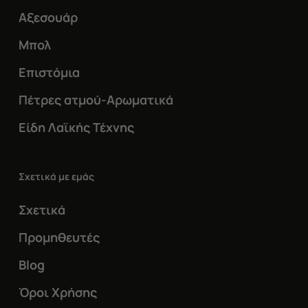
Αξεσουάρ
Μπολ
Επιστόμια
Πέτρες ατμού-Αρωματικά
Είδη Λαϊκής Τέχνης
Σχετικά με εμάς
Σχετικά
Προμηθευτές
Blog
Όροι Χρήσης