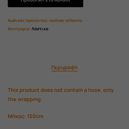
Κωδικός προϊόντος:
solinas-silikonis
Κατηγορία:
Λάστιχα
Περιγραφή
This product does not contain a hose, only
the wrapping.
Μήκος: 150cm