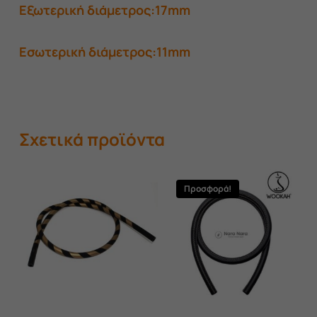
Εξωτερική διάμετρος:17mm
Εσωτερική διάμετρος:11mm
Σχετικά προϊόντα
Προσφορά!