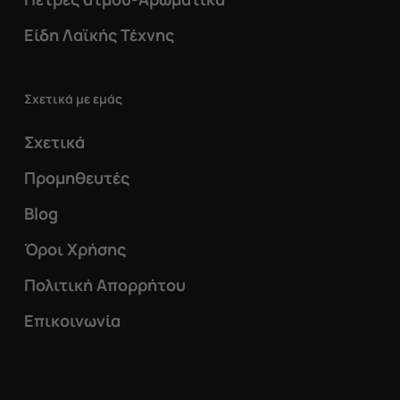
Είδη Λαϊκής Τέχνης
Σχετικά με εμάς
Σχετικά
Προμηθευτές
Blog
Όροι Χρήσης
Πολιτική Απορρήτου
Επικοινωνία