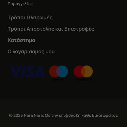
Παραγγελίες
Τρόποι Πληρωμής
Τρόποι Αποστολής και Επιστροφές
Κατάστημα
Ο λογαριασμός μου
© 2026 Nara Nara. Με την επιφύλαξη κάθε δικαιώματος