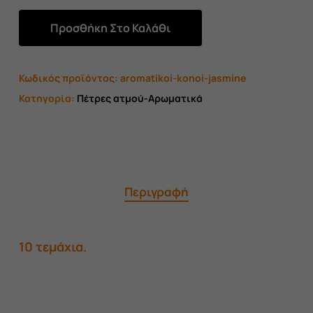
Προσθήκη Στο Καλάθι
Κωδικός προϊόντος:
aromatikoi-konoi-jasmine
Κατηγορία:
Πέτρες ατμού-Αρωματικά
Περιγραφή
10 τεμάχια.