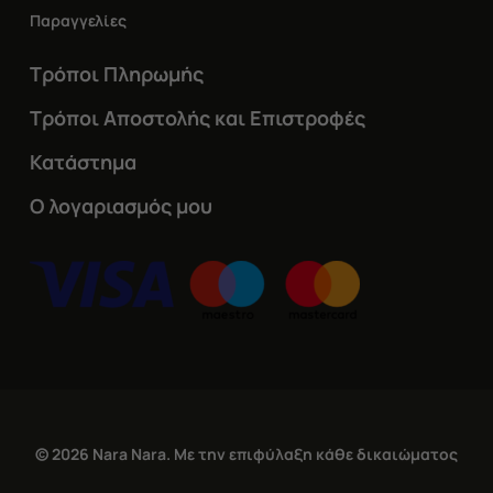
Παραγγελίες
Τρόποι Πληρωμής
Τρόποι Αποστολής και Επιστροφές
Κατάστημα
Ο λογαριασμός μου
© 2026 Nara Nara. Με την επιφύλαξη κάθε δικαιώματος