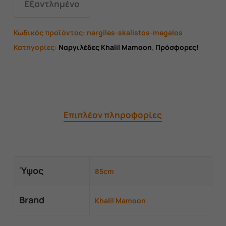
Εξαντλημένο
Κωδικός προϊόντος:
nargiles-skalistos-megalos
Κατηγορίες:
Ναργιλέδες Khalil Mamoon
,
Πρόσφορες!
Επιπλέον πληροφορίες
Ύψος
85cm
Brand
Khalil Mamoon