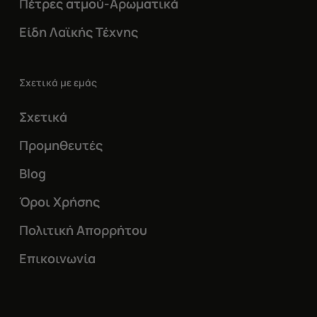
Πέτρες ατμού-Αρωματικά
Είδη Λαϊκής Τέχνης
Σχετικά με εμάς
Σχετικά
Προμηθευτές
Blog
Όροι Χρήσης
Πολιτική Απορρήτου
Επικοινωνία