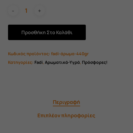
Προσθήκη Στο Καλάθι
Κωδικός προϊόντος:
fadi-άρωμα-440gr
Κατηγορίες:
Fadi
,
Αρωματικά-Υγρά
,
Πρόσφορες!
Περιγραφή
Επιπλέον πληροφορίες