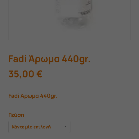
Fadi Άρωμα 440gr.
35,00
€
Fadi Άρωμα 440gr.
Γεύση
Κάντε μία επιλογή