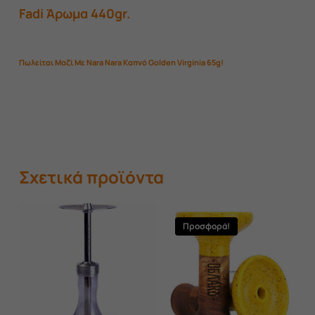
Fadi Άρωμα 440gr.
Πωλείται Μαζί Με Nara Nara Καπνό Golden Virginia 65g!
Σχετικά προϊόντα
Προσφορά!