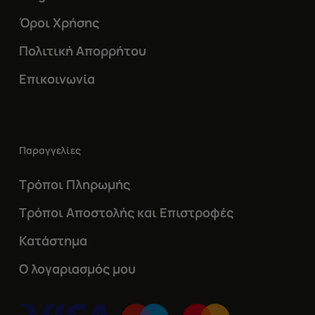
Όροι Χρήσης
Πολιτική Απορρήτου
Επικοινωνία
Παραγγελίες
Τρόποι Πληρωμής
Τρόποι Αποστολής και Επιστροφές
Κατάστημα
Ο λογαριασμός μου