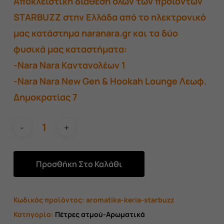
Αποκλειστική διάθεση όλων των προϊόντων
STARBUZZ στην Ελλάδα από το ηλεκτρονικό
μας κατάστημα naranara.gr και τα δύο
φυσικά μας καταστήματα:
-Nara Nara Καντανολέων 1
-Nara Nara New Gen & Hookah Lounge Λεωφ.
Δημοκρατίας 7
Προσθήκη Στο Καλάθι
Κωδικός προϊόντος:
aromatika-keria-starbuzz
Κατηγορία:
Πέτρες ατμού-Αρωματικά