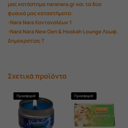
μας κατάστημα naranara.gr και τα δύο
φυσικά μας καταστήματα:
-Nara Nara Καντανολέων 1
-Nara Nara New Gen & Hookah Lounge Λεωφ.
Δημοκρατίας 7
Σχετικά προϊόντα
Προσφορά!
Προσφορά!