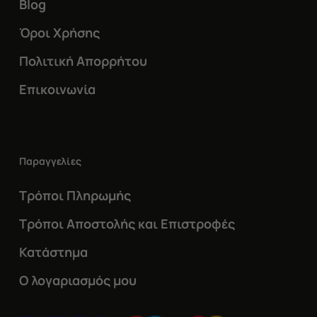
Blog
Όροι Χρήσης
Πολιτική Απορρήτου
Επικοινωνία
Παραγγελίες
Τρόποι Πληρωμής
Τρόποι Αποστολής και Επιστροφές
Κατάστημα
Ο λογαριασμός μου