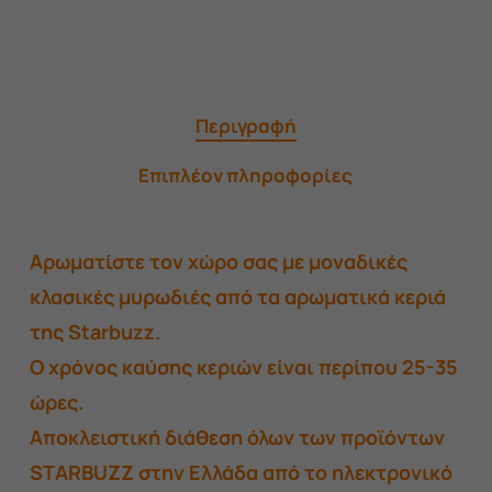
Περιγραφή
Επιπλέον πληροφορίες
Αρωματίστε τον χώρο σας με μοναδικές
κλασικές μυρωδιές από τα αρωματικά κεριά
της Starbuzz.
Ο χρόνος καύσης κεριών είναι περίπου 25-35
ώρες.
Αποκλειστική διάθεση όλων των προϊόντων
STARBUZZ στην Ελλάδα από το ηλεκτρονικό