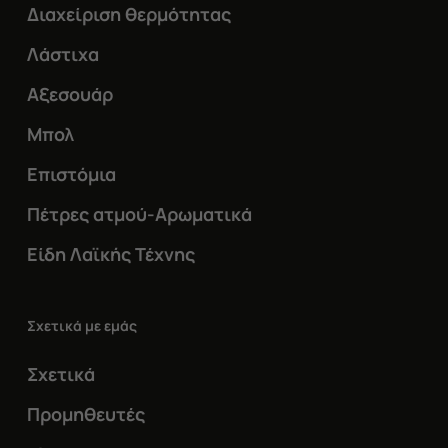
Διαχείριση θερμότητας
Λάστιχα
Αξεσουάρ
Μπολ
Επιστόμια
Πέτρες ατμού-Αρωματικά
Είδη Λαϊκής Τέχνης
Σχετικά με εμάς
Σχετικά
Προμηθευτές