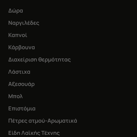
Δώρα
Ναργιλέδες
Καπνοί
Κάρβουνα
Διαχείριση θερμότητας
Λάστιχα
Αξεσουάρ
Μπολ
Επιστόμια
Πέτρες ατμού-Αρωματικά
Είδη Λαϊκής Τέχνης