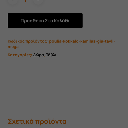
Προσθήκη Στο Καλάθι
Κωδικός προϊόντος:
poulia-kokkalo-kamilas-gia-tavli-
mega
Κατηγορίες:
Δώρα
,
Τάβλι
Σχετικά προϊόντα