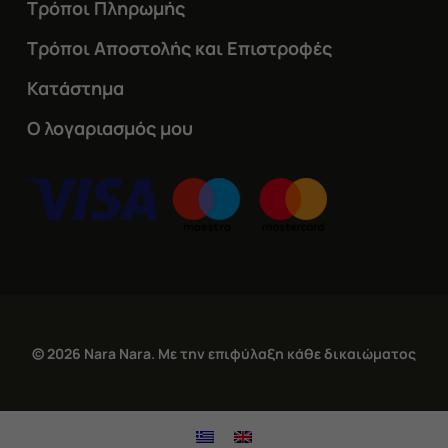
Τρόποι Πληρωμής
Τρόποι Αποστολής και Επιστροφές
Κατάστημα
Ο λογαριασμός μου
© 2026 Nara Nara. Με την επιφύλαξη κάθε δικαιώματος