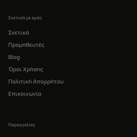
Σχετικά με εμάς
Σχετικά
Προμηθευτές
Blog
Όροι Χρήσης
Πολιτική Απορρήτου
Επικοινωνία
Παραγγελίες