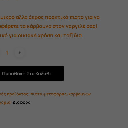
μικρό αλλα άκρος πρακτικό πιατο για να
αφέρετε τα κάρβουνα στον ναργιλέ σας!
ικό για οικιακή χρήση και ταξίδια.
Προσθήκη Στο Καλάθι
κός προϊόντος:
πιατό-μεταφοράς-κάρβουνων
γορία:
Διάφορα