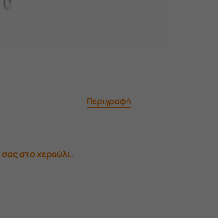
Περιγραφή
 σας στο χερούλι.