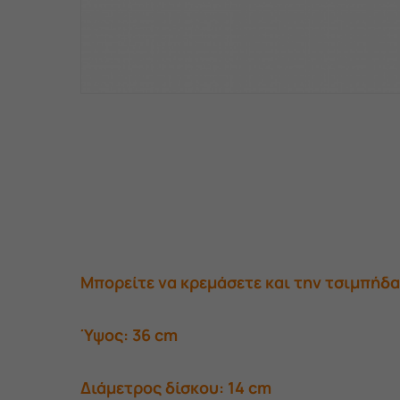
Μπορείτε να κρεμάσετε και την τσιμπήδα
Ύψος: 36 cm
Διάμετρος δίσκου: 14 cm