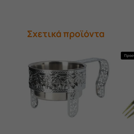
Σχετικά προϊόντα
Προσ