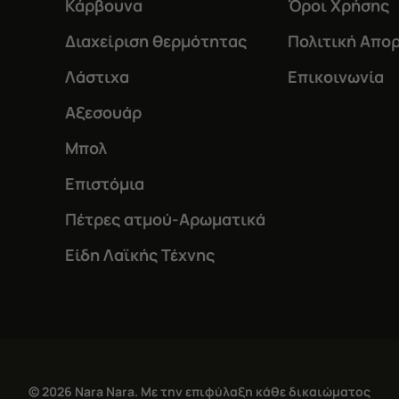
Κάρβουνα
Όροι Χρήσης
Διαχείριση θερμότητας
Πολιτική Απο
Λάστιχα
Επικοινωνία
Αξεσουάρ
Μπολ
Επιστόμια
Πέτρες ατμού-Αρωματικά
Είδη Λαϊκής Τέχνης
© 2026 Nara Nara. Με την επιφύλαξη κάθε δικαιώματος