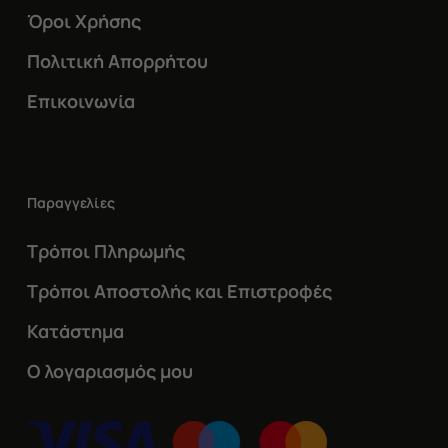
Όροι Χρήσης
Πολιτική Απορρήτου
Επικοινωνία
Παραγγελίες
Τρόποι Πληρωμής
Τρόποι Αποστολής και Επιστροφές
Κατάστημα
Ο λογαριασμός μου