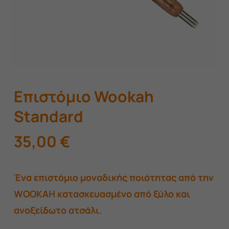
Επιστόμιο Wookah
Standard
35,00
€
Ένα επιστόμιο μοναδικής ποιότητας από την
WOOKAH κατασκευασμένο από ξύλο και
ανοξείδωτο ατσάλι.